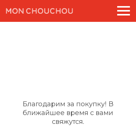
MON CHOUCHOU
Благодарим за покупку! В
ближайшее время с вами
свяжутся.