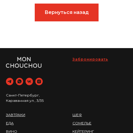
Вернуться назад
Забронировать
Санкт-Петербург,
Караванная ул., 3/35
ЗАВТРАКИ
ШЕФ
ЕДА
СОМЕЛЬЕ
ВИНО
КЕЙТЕРИНГ